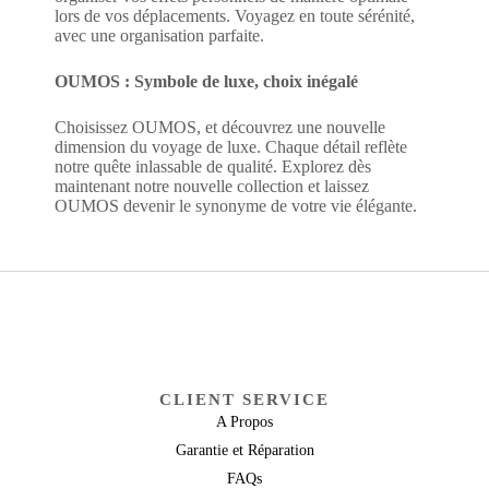
lors de vos déplacements. Voyagez en toute sérénité,
avec une organisation parfaite.
OUMOS : Symbole de luxe, choix inégalé
Choisissez OUMOS, et découvrez une nouvelle
dimension du voyage de luxe. Chaque détail reflète
notre quête inlassable de qualité. Explorez dès
maintenant notre nouvelle collection et laissez
OUMOS devenir le synonyme de votre vie élégante.
CLIENT SERVICE
A Propos
Garantie et Réparation
FAQs