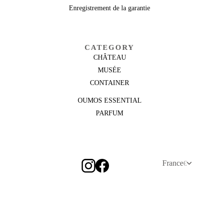
Enregistrement de la garantie
CATEGORY
CHÂTEAU
MUSÉE
CONTAINER
OUMOS ESSENTIAL
PARFUM
France
€