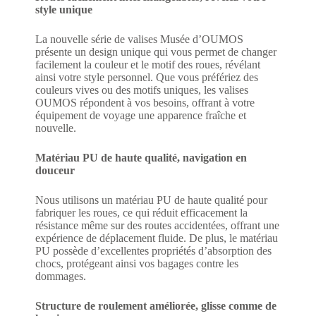
style unique
La nouvelle série de valises Musée d’OUMOS
présente un design unique qui vous permet de changer
facilement la couleur et le motif des roues, révélant
ainsi votre style personnel. Que vous préfériez des
couleurs vives ou des motifs uniques, les valises
OUMOS répondent à vos besoins, offrant à votre
équipement de voyage une apparence fraîche et
nouvelle.
Matériau PU de haute qualité, navigation en
douceur
Nous utilisons un matériau PU de haute qualité pour
fabriquer les roues, ce qui réduit efficacement la
résistance même sur des routes accidentées, offrant une
expérience de déplacement fluide. De plus, le matériau
PU possède d’excellentes propriétés d’absorption des
chocs, protégeant ainsi vos bagages contre les
dommages.
Structure de roulement améliorée, glisse comme de