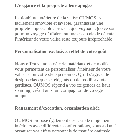
L’élégance et la propreté à leur apogée
La doublure intérieure de la valise OUMOS est
facilement amovible et lavable, garantissant une
propreté impeccable après chaque voyage. Que ce soit
pour un voyage d’affaires ou une escapade de détente,
l’intérieur de votre valise reste toujours irréprochable.
Personnalisation exclusive, reflet de votre goût
Nous offrons une variété de matériaux et de motifs,
vous permettant de personnaliser l’intérieur de votre
valise selon votre style personnel. Qu’il s’agisse de
designs classiques et élégants ou de motifs avant-
gardistes, OUMOS répond à vos exigences de haut
standing, créant ainsi un compagnon de voyage
unique.
Rangement d’exception, organisation aisée
OUMOS propose également des sacs de rangement
intérieurs avec différentes configurations, vous aidant à
organiser vos effets personnels de manière optimale