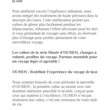
la soie
Pour améliorer encore l’expérience utilisateur, nous
avons intégré des roulements de haute précision dans la
structure des roues. Cette amélioration permet aux
valises de glisser plus facilement pendant les
déplacements, réduisant l’effort nécessaire pour les tirer
et vous permettant de voyager sans effort, en réservant
plus d’énergie pour profiter pleinement de votre
merveilleux voyage.
Les valises de la série Musée d’OUMOS, changez à
volonté, profitez du voyage. Partons ensemble pour
un voyage léger et agréable !
OUMOS : Redéfinir l’expérience du voyage de luxe
Nous sommes honorés de vous présenter la merveille
d’OUMOS : la première valise au monde avec une
doublure intérieure amovible et lavable, conçue pour
ceux qui aspirent à l’excellence. OUMOS n’est pas
seulement une valise, c’est une extension de votre style
de vie.