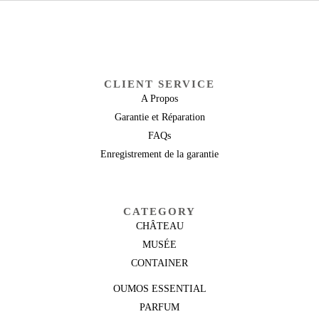
CLIENT SERVICE
A Propos
Garantie et Réparation
FAQs
Enregistrement de la garantie
CATEGORY
CHÂTEAU
MUSÉE
CONTAINER
OUMOS ESSENTIAL
PARFUM