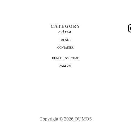
CATEGORY
CHÂTEAU
MUSÉE
CONTAINER
OUMOS ESSENTIAL
PARFUM
Copyright © 2026 OUMOS