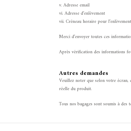
v. Adresse email
vi. Adresse d’enlèvement
vii. Créneau horaire pour l’enlèvemen
Merci d’envoyer toutes ces informatio
Après vérification des informations 
Autres demandes
Veuillez noter que selon votre écran, 
réelle du produit.
Tous nos bagages sont soumis à des tes