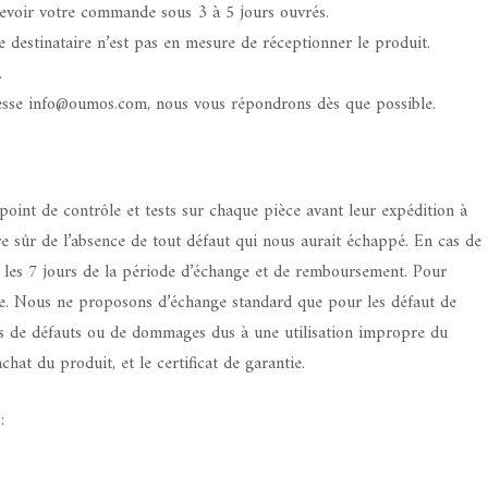
evoir votre commande sous 3 à 5 jours ouvrés.
le destinataire n’est pas en mesure de réceptionner le produit.
.
dresse info@oumos.com, nous vous répondrons dès que possible.
point de contrôle et tests sur chaque pièce avant leur expédition à
re sûr de l’absence de tout défaut qui nous aurait échappé. En cas de
 les 7 jours de la période d’échange et de remboursement. Pour
ie. Nous ne proposons d’échange standard que pour les défaut de
s de défauts ou de dommages dus à une utilisation impropre du
chat du produit, et le certificat de garantie.
: