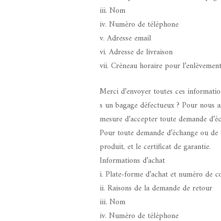
iii. Nom
iv. Numéro de téléphone
v. Adresse email
vi. Adresse de livraison
vii. Créneau horaire pour l’enlèvement
Merci d’envoyer toutes ces informatio
s un bagage défectueux ? Pour nous a
mesure d’accepter toute demande d’écha
Pour toute demande d’échange ou de re
produit, et le certificat de garantie.
Informations d’achat
i. Plate-forme d’achat et numéro de
ii. Raisons de la demande de retour
iii. Nom
iv. Numéro de téléphone