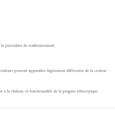
de la procédure de remboursement.
s couleurs peuvent apparaître légèrement différentes de la couleur
t à la chaleur, et fonctionnalité de la poignée télescopique.