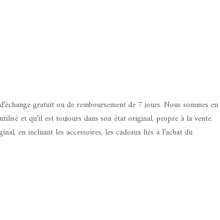
e d’échange gratuit ou de remboursement de 7 jours. Nous sommes en
isé et qu’il est toujours dans son état original, propre à la vente.
, en incluant les accessoires, les cadeaux liés à l’achat du