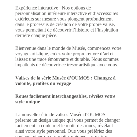
Expérience interactive : Nos options de
personnalisation intérieure interactive et d’accessoires
extérieurs sur mesure vous plongent profondément
dans le processus de création de votre propre valise,
vous permettant de découvrir l’histoire et l’inspiration
derrière chaque pièce.
Bienvenue dans le monde de Musée, commencez votre
voyage artistique, créez votre propre œuvre d’art et
laissez une trace émouvante et durable. Nous sommes
impatients de découvrir ce trésor artistique avec vous.
Valises de la série Musée d’OUMOS : Changez à
volonté, profitez du voyage
Roues facilement interchangeables, révélez votre
style unique
La nouvelle série de valises Musée d’OUMOS
présente un design unique qui vous permet de changer
facilement la couleur et le motif des roues, révélant
ainsi votre style personnel. Que vous préfériez des
couleurs vives ou des motifs uniques, les valises