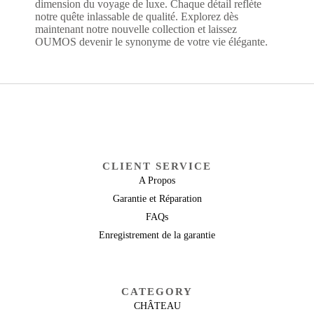
dimension du voyage de luxe. Chaque détail reflète
notre quête inlassable de qualité. Explorez dès
maintenant notre nouvelle collection et laissez
OUMOS devenir le synonyme de votre vie élégante.
CLIENT SERVICE
A Propos
Garantie et Réparation
FAQs
Enregistrement de la garantie
CATEGORY
CHÂTEAU