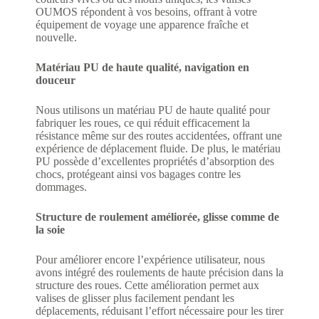
OUMOS répondent à vos besoins, offrant à votre
équipement de voyage une apparence fraîche et
nouvelle.
Matériau PU de haute qualité, navigation en
douceur
Nous utilisons un matériau PU de haute qualité pour
fabriquer les roues, ce qui réduit efficacement la
résistance même sur des routes accidentées, offrant une
expérience de déplacement fluide. De plus, le matériau
PU possède d’excellentes propriétés d’absorption des
chocs, protégeant ainsi vos bagages contre les
dommages.
Structure de roulement améliorée, glisse comme de
la soie
Pour améliorer encore l’expérience utilisateur, nous
avons intégré des roulements de haute précision dans la
structure des roues. Cette amélioration permet aux
valises de glisser plus facilement pendant les
déplacements, réduisant l’effort nécessaire pour les tirer