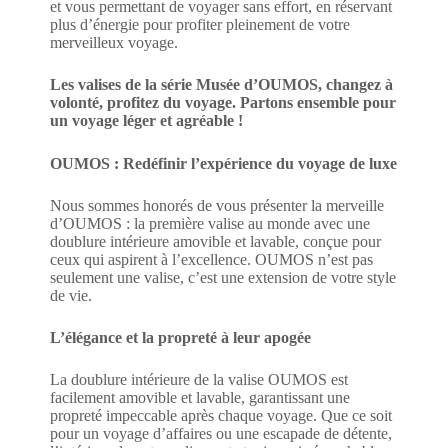
et vous permettant de voyager sans effort, en réservant
plus d’énergie pour profiter pleinement de votre
merveilleux voyage.
Les valises de la série Musée d’OUMOS, changez à
volonté, profitez du voyage. Partons ensemble pour
un voyage léger et agréable !
OUMOS : Redéfinir l’expérience du voyage de luxe
Nous sommes honorés de vous présenter la merveille
d’OUMOS : la première valise au monde avec une
doublure intérieure amovible et lavable, conçue pour
ceux qui aspirent à l’excellence. OUMOS n’est pas
seulement une valise, c’est une extension de votre style
de vie.
L’élégance et la propreté à leur apogée
La doublure intérieure de la valise OUMOS est
facilement amovible et lavable, garantissant une
propreté impeccable après chaque voyage. Que ce soit
pour un voyage d’affaires ou une escapade de détente,