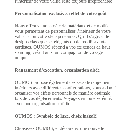
l’intérieur de votre valise reste toujours irréprochable.
Personnalisation exclusive, reflet de votre goût
Nous offrons une variété de matériaux et de motifs,
vous permettant de personnaliser l’intérieur de votre
valise selon votre style personnel. Qu’il s’agisse de
designs classiques et élégants ou de motifs avant-
gardistes, OUMOS répond à vos exigences de haut
standing, créant ainsi un compagnon de voyage
unique.
Rangement d’exception, organisation aisée
OUMOS propose également des sacs de rangement
intérieurs avec différentes configurations, vous aidant à
organiser vos effets personnels de manière optimale
lors de vos déplacements. Voyagez en toute sérénité,
avec une organisation parfaite.
OUMOS : Symbole de luxe, choix inégalé
Choisissez OUMOS, et découvrez une nouvelle