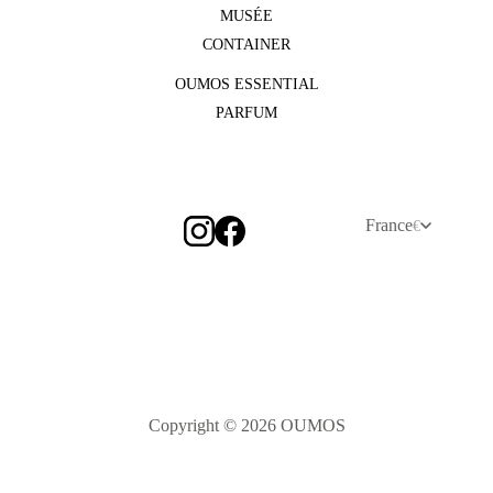
MUSÉE
CONTAINER
OUMOS ESSENTIAL
PARFUM
France
€
Copyright © 2026 OUMOS