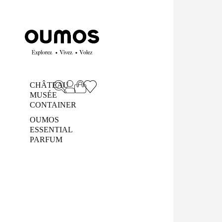
CHÂTEAU
MUSÉE
CONTAINER
OUMOS
ESSENTIAL
PARFUM