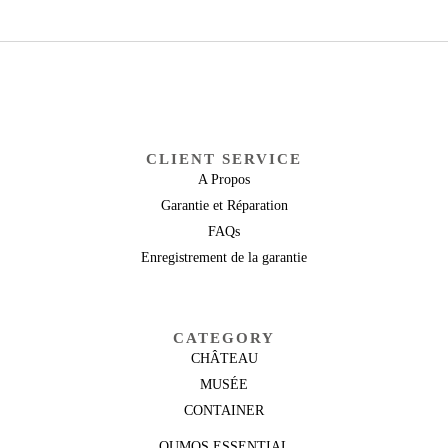
CLIENT SERVICE
A Propos
Garantie et Réparation
FAQs
Enregistrement de la garantie
CATEGORY
CHÂTEAU
MUSÉE
CONTAINER
OUMOS ESSENTIAL