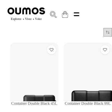
Container Double Black 45L
Container Double Black 99L