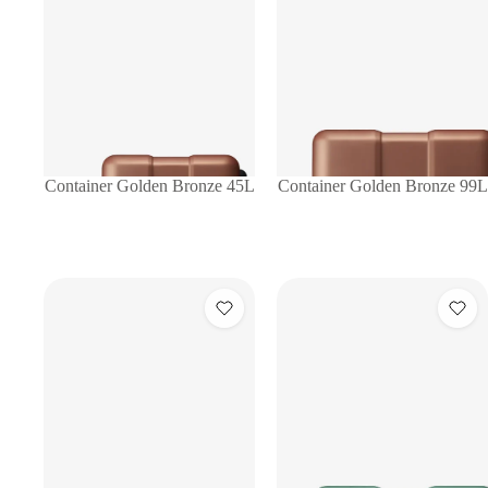
Container Golden Bronze 45L
Container Golden Bronze 99L