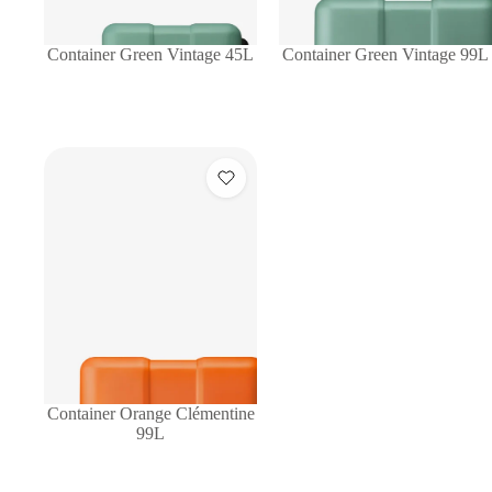
Container Green Vintage 45L
Container Green Vintage 99L
Container Orange Clémentine
99L