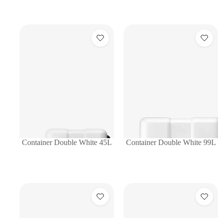
Container Double White 45L
Container Double White 99L