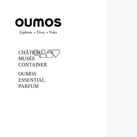
CHÂTEAU
MUSÉE
CONTAINER
OUMOS
ESSENTIAL
PARFUM