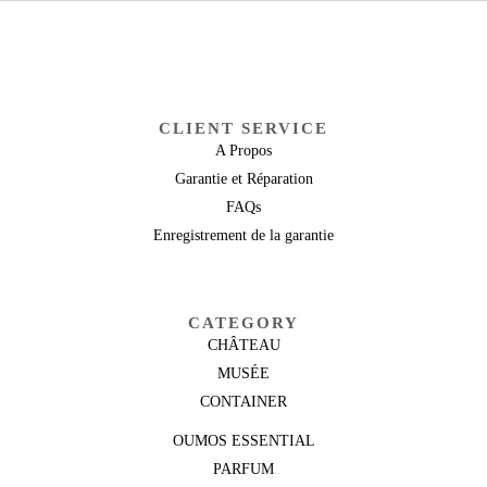
CLIENT SERVICE
A Propos
Garantie et Réparation
FAQs
Enregistrement de la garantie
CATEGORY
CHÂTEAU
MUSÉE
CONTAINER
OUMOS ESSENTIAL
PARFUM