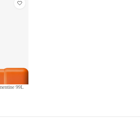
mentine 99L