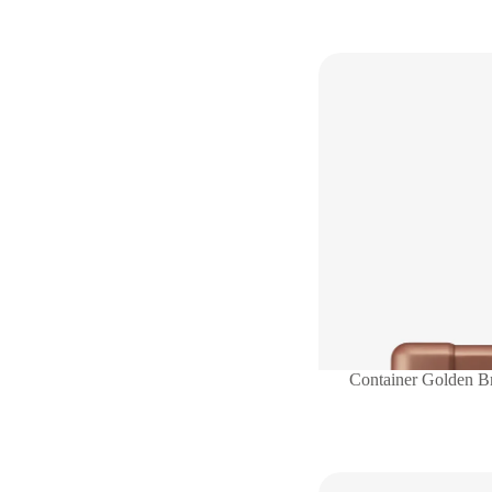
Container Golden B