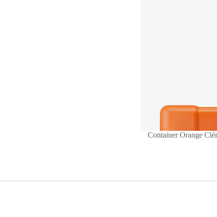
Container Orange Clé