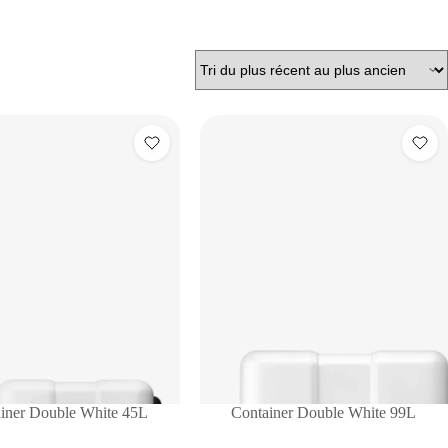
iner Double White 45L
Container Double White 99L