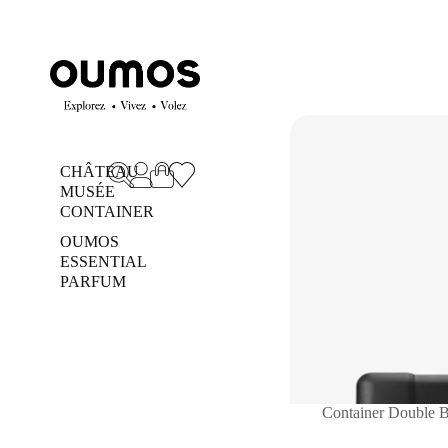
CHÂTEAU
MUSÉE
CONTAINER
OUMOS
ESSENTIAL
PARFUM
Container Double 