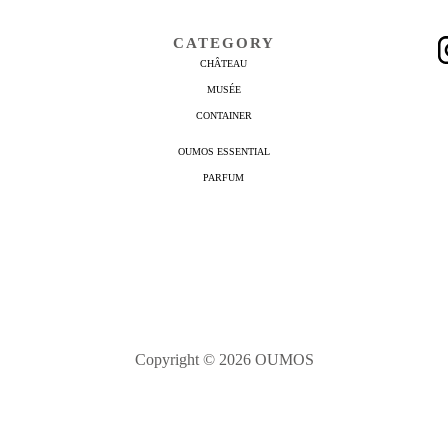
CATEGORY
CHÂTEAU
MUSÉE
CONTAINER
OUMOS ESSENTIAL
PARFUM
Copyright © 2026 OUMOS