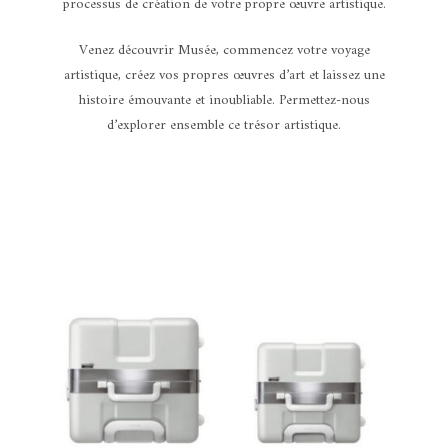
processus de création de votre propre œuvre artistique.
Venez découvrir Musée, commencez votre voyage
artistique, créez vos propres œuvres d’art et laissez une
histoire émouvante et inoubliable. Permettez-nous
d’explorer ensemble ce trésor artistique.