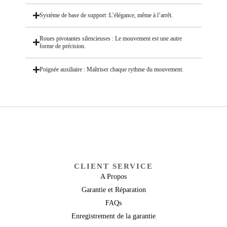
Système de base de support :L’élégance, même à l’arrêt.
Roues pivotantes silencieuses : Le mouvement est une autre
forme de précision.
Poignée auxiliaire : Maîtriser chaque rythme du mouvement.
CLIENT SERVICE
A Propos
Garantie et Réparation
FAQs
Enregistrement de la garantie