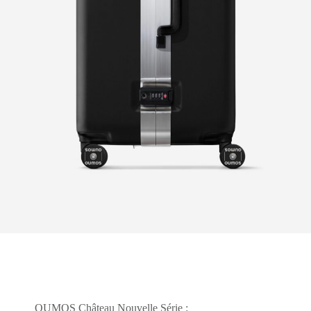
OUMOS Château Nouvelle Série :