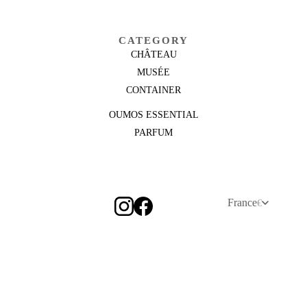
CATEGORY
CHÂTEAU
MUSÉE
CONTAINER
OUMOS ESSENTIAL
PARFUM
France
€